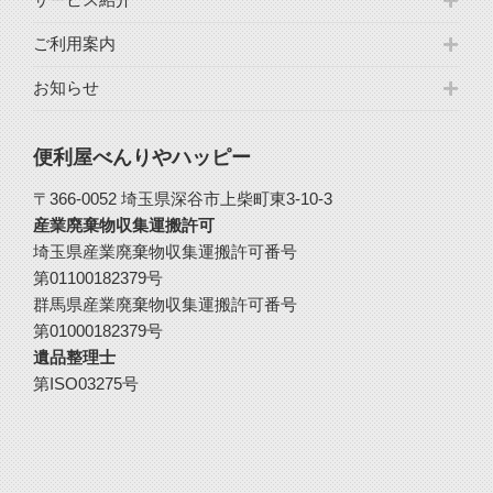
ご利用案内
お知らせ
便利屋べんりやハッピー
〒366-0052 埼玉県深谷市上柴町東3-10-3
産業廃棄物収集運搬許可
埼玉県産業廃棄物収集運搬許可番号
第01100182379号
群馬県産業廃棄物収集運搬許可番号
第01000182379号
遺品整理士
第ISO03275号