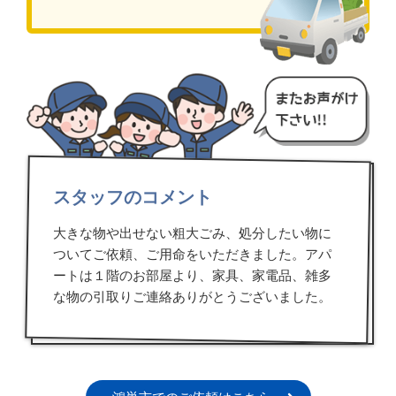
スタッフのコメント
大きな物や出せない粗大ごみ、処分したい物に
ついてご依頼、ご用命をいただきました。アパ
ートは１階のお部屋より、家具、家電品、雑多
な物の引取りご連絡ありがとうございました。