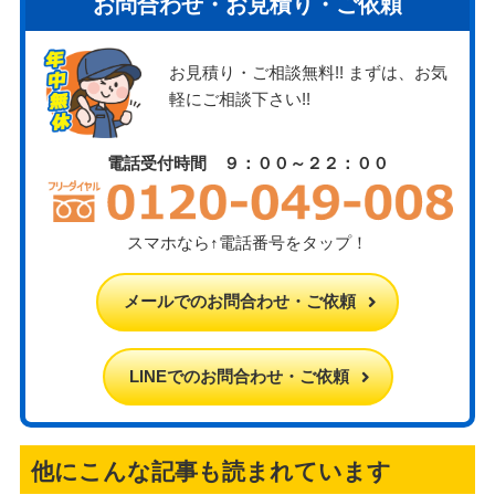
お問合わせ・お見積り・ご依頼
お見積り・ご相談無料!! まずは、お気
軽にご相談下さい!!
電話受付時間 ９：００～２２：００
スマホなら↑電話番号をタップ！
メールでのお問合わせ・ご依頼
LINEでのお問合わせ・ご依頼
他にこんな記事も読まれています