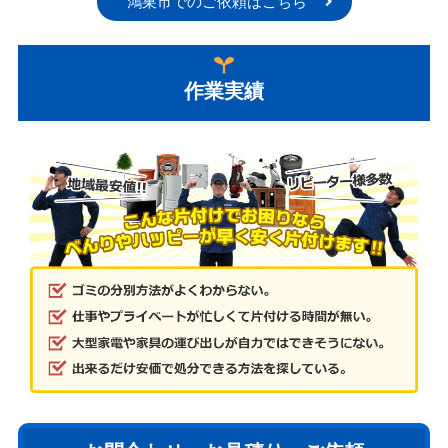
鴻巣市でのご依頼はこちら
作業実績