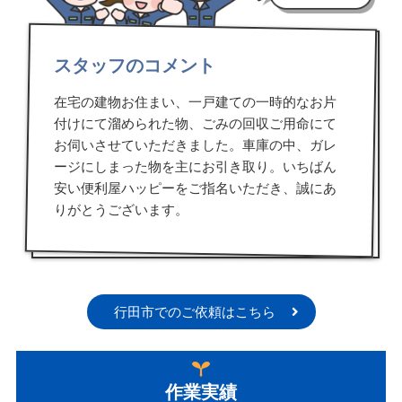
スタッフのコメント
在宅の建物お住まい、一戸建ての一時的なお片
付けにて溜められた物、ごみの回収ご用命にて
お伺いさせていただきました。車庫の中、ガレ
ージにしまった物を主にお引き取り。いちばん
安い便利屋ハッピーをご指名いただき、誠にあ
りがとうございます。
行田市でのご依頼はこちら
作業実績