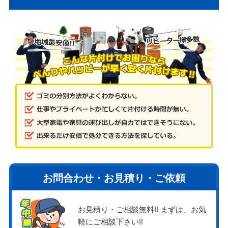
お問合わせ・お見積り・ご依頼
お見積り・ご相談無料!! まずは、お気
軽にご相談下さい!!