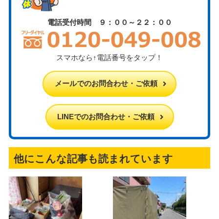
電話受付時間 ９：００～２２：００
スマホなら↑電話番号をタップ！
メールでのお問合わせ・ご依頼
LINEでのお問合わせ・ご依頼
他にこんな記事も読まれています