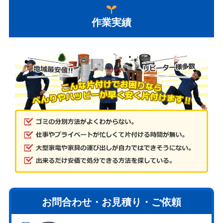
作業実績
お問合わせ・お見積り・ご依頼