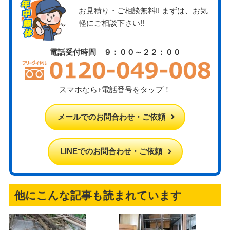
お見積り・ご相談無料!! まずは、お気
軽にご相談下さい!!
電話受付時間 ９：００～２２：００
スマホなら↑電話番号をタップ！
メールでのお問合わせ・ご依頼
LINEでのお問合わせ・ご依頼
他にこんな記事も読まれています