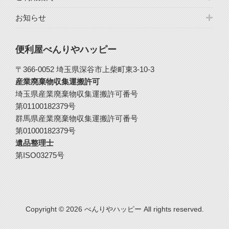
お知らせ
便利屋べんりやハッピー
〒366-0052 埼玉県深谷市上柴町東3-10-3
産業廃棄物収集運搬許可
埼玉県産業廃棄物収集運搬許可番号
第01100182379号
群馬県産業廃棄物収集運搬許可番号
第01000182379号
遺品整理士
第ISO03275号
Copyright © 2026 べんりやハッピー All rights reserved.