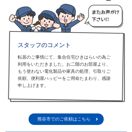
スタッフのコメント
転居のご事情にて、集合住宅ひきはらいの為ご
利用をいただきました。お二階のお部屋より、
もう使わない電化製品や家具の処理、引取りご
依頼、便利屋ハッピーをご用命たまわり、感謝
申し上げます。
熊谷市でのご依頼はこちら