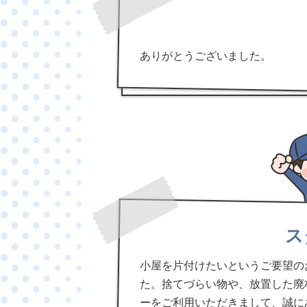
ありがとうございました。
ス
小屋を片付けたいというご要望の
た。捨てづらい物や、放置した廃
ーをご利用いただきまして、誠に