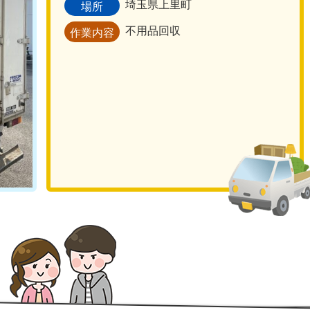
埼玉県上里町
場所
不用品回収
作業内容