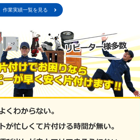
作業実績一覧を見る