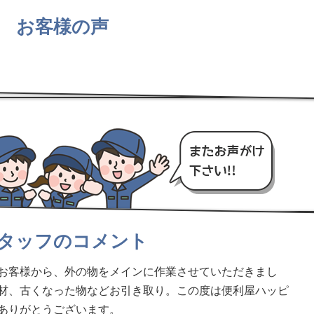
お客様の声
タッフのコメント
お客様から、外の物をメインに作業させていただきまし
材、古くなった物などお引き取り。この度は便利屋ハッピ
ありがとうございます。