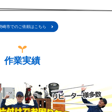
勢崎市でのご依頼はこちら
作業実績