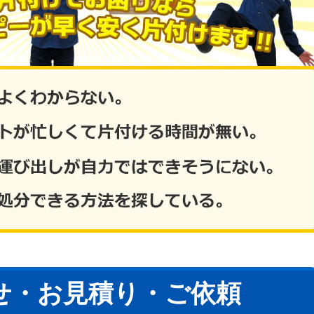
せ・お見積り・ご依頼