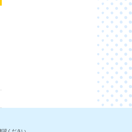
確認ください。